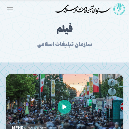
فیلم
سازمان تبلیغات اسلامی