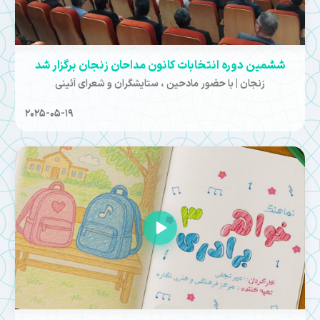
ششمین دوره انتخابات کانون مداحان زنجان برگزار شد
زنجان | با حضور مادحین ، ستایشگران و شعرای آئینی
2025-05-19