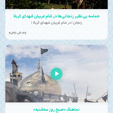
حماسه بی‌نظیر زنجانی‌ها در شام غریبان شهدای کربلا
زنجان | در شام غریبان شهدای کربلا ؛
2026-06-27
نماهنگ «صبح روز سه‌شنبه»