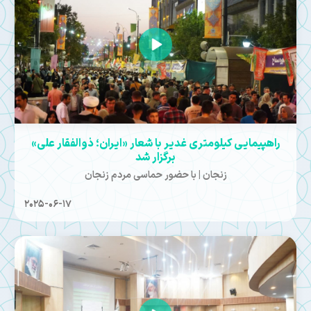
راهپیمایی کیلومتری غدیر با شعار «ایران؛ ذوالفقار علی»
برگزار شد
زنجان | با حضور حماسی مردم زنجان
2025-06-17