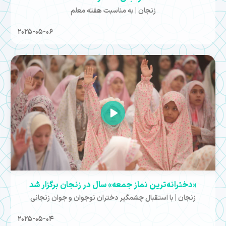
زنجان | به مناسبت هفته معلم
2025-05-06
«دخترانه‌ترین نماز جمعه» سال در زنجان برگزار شد
زنجان | با استقبال چشمگیر دختران نوجوان و جوان زنجانی
2025-05-04