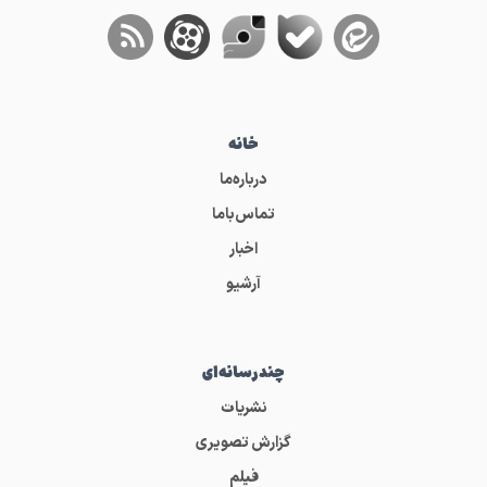
خانه
درباره‌ما
تماس‌باما
اخبار
آرشیو
چندرسانه‌ای
نشریات
گزارش تصویری
فیلم