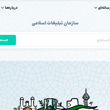
انه‌ای
درباره‌ما
سازمان تبلیغات اسلامی
جستج