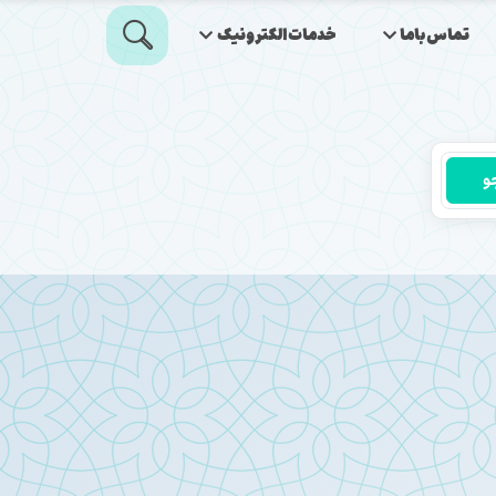
تماس‌باما
خدمات‌الکترونیک
و