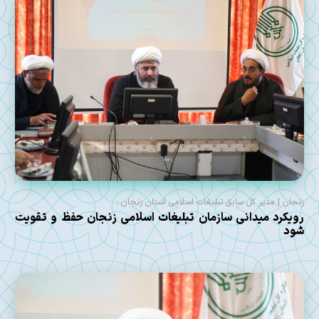
زنجان | مدیر کل سابق تبلیغات اسلامی استان زنجان :
رویکرد میدانی سازمان تبلیغات اسلامی زنجان حفظ و تقویت
شود