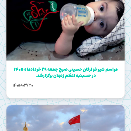
مراسم شیرخوارگان حسینی صبح جمعه 29 خردادماه 1405
در حسینیه اعظم زنجان برگزارشد.
1405/03/30