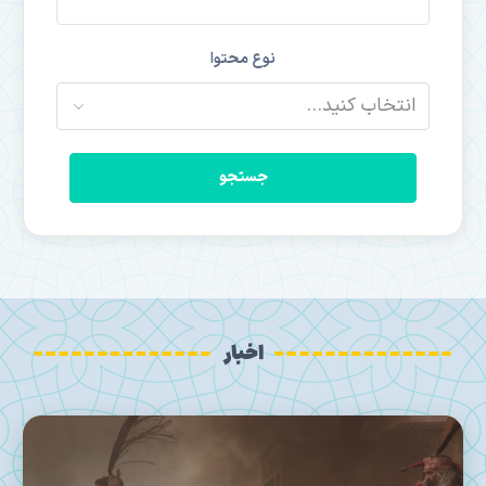
نوع محتوا
جستجو
اخبار