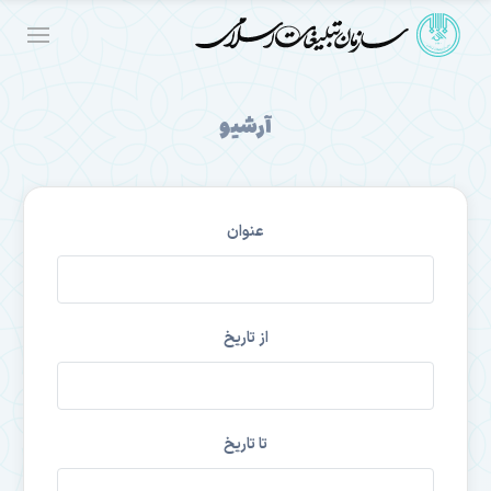
آرشیو
عنوان
از تاریخ
تا تاریخ