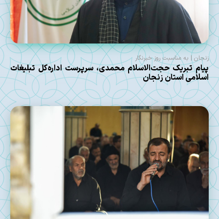
زنجان | به مناسبت روز خبرنگار
پیام تبریک حجت‌الاسلام محمدی، سرپرست اداره‌کل تبلیغات
اسلامی استان زنجان