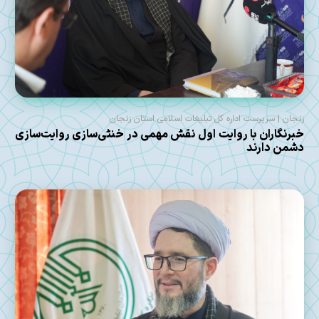
زنجان | سرپرست اداره کل تبلیغات اسلامی استان زنجان
خبرنگاران با روایت اول نقش مهمی در خنثی‌سازی روایت‌سازی
دشمن دارند