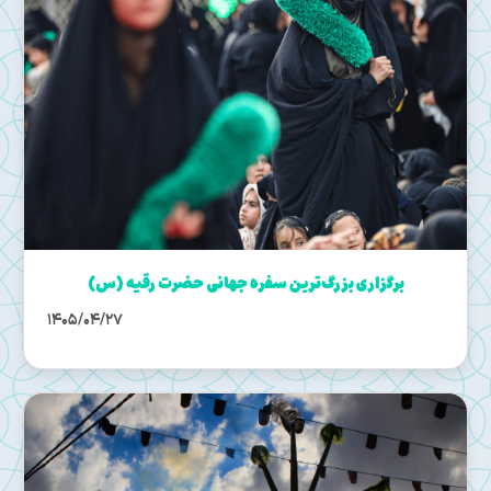
برگزاری بزرگ‌ترین سفره جهانی حضرت رقیه (س)
1405/04/27