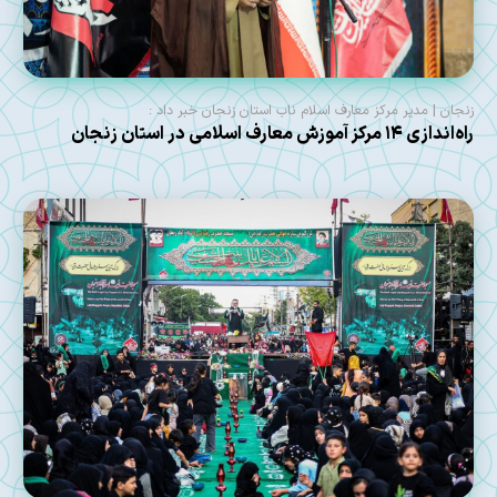
زنجان | مدیر مرکز معارف اسلام ناب استان زنجان خبر داد :
راه‌اندازی ۱۴ مرکز آموزش معارف اسلامی در استان زنجان