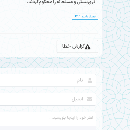
تروریستی و مسلحانه را محکوم‌کردند.
تعداد بازدید: 623
گزارش خطا