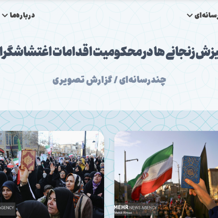
انه‌ای
درباره‌ما
زش زنجانی ها در محکومیت اقدامات اغتشاشگرا
چندرسانه‌ای / گزارش تصویری