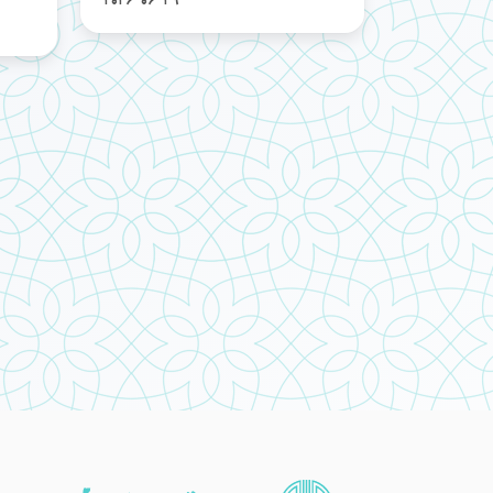
2026-06-29