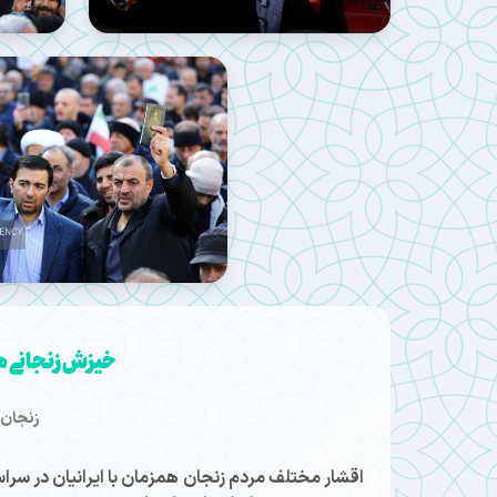
خیزش زنجانی ه
زنجان 
اقشار مختلف مردم زنجان همزمان با ایرانیان در سرا