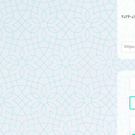
2026-0