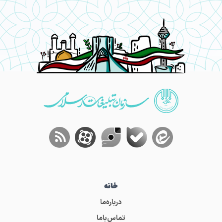
خانه
درباره‌ما
تماس‌باما