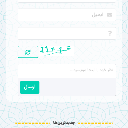
ارسال
جدیدترین‌ها