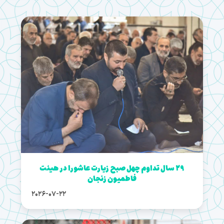
29 سال تداوم چهل صبح زیارت عاشورا در هیئت
فاطمیون زنجان
2026-07-22