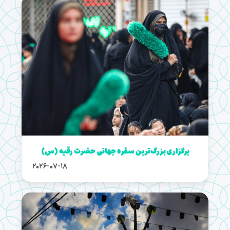
برگزاری بزرگ‌ترین سفره جهانی حضرت رقیه (س)
2026-07-18