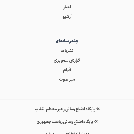
اخبار
آرشیو
چندرسانه‌ای
نشریات
گزارش تصویری
فیلم
میز صوت
پایگاه اطلاع رسانی رهبر معظم انقلاب
پایگاه اطلاع رسانی ریاست جمهوری