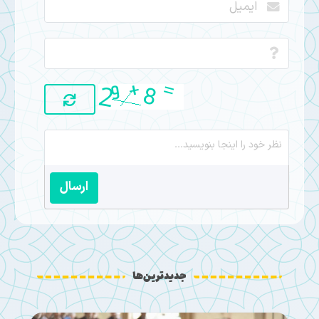
ارسال
جدیدترین‌ها