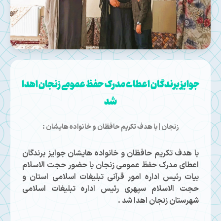
جوایز برندگان اعطای مدرک حفظ عمومی زنجان اهدا
شد
زنجان | با هدف تکریم حافظان و خانواده هایشان :
با هدف تکریم حافظان و خانواده هایشان جوایز برندگان
اعطای مدرک حفظ عمومی زنجان با حضور حجت الاسلام
بیات رئیس اداره امور قرآنی تبلیغات اسلامی استان و
حجت الاسلام سپهری رئیس اداره تبلیغات اسلامی
شهرستان زنجان اهدا شد .