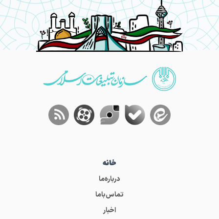
خانه
درباره‌ما
تماس‌باما
اخبار