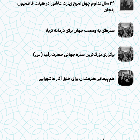
۲۹ سال تداوم چهل صبح زیارت عاشورا در هیئت فاطمیون
زنجان
سفره‌ای به وسعت جهان برای دردانه کربلا
برگزاری بزرگ‌ترین سفره جهانی حضرت رقیه (س)
هم‌پیمانی هنرمندان برای خلق آثار عاشورایی