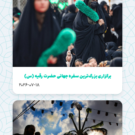
برگزاری بزرگ‌ترین سفره جهانی حضرت رقیه (س)
2026-07-18