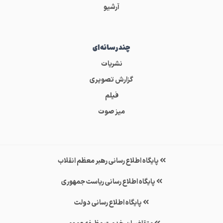
آرشیو
چندرسانه‌ای
نشریات
گزارش تصویری
فیلم
میز صوت
پایگاه اطلاع رسانی رهبر معظم انقلاب
پایگاه اطلاع رسانی ریاست جمهوری
پایگاه اطلاع رسانی دولت