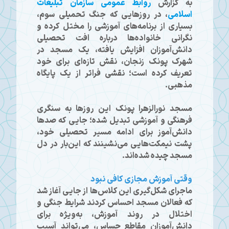
به گزارش
روابط عمومی سازمان تبلیغات
اسلامی
، در روزهایی که جنگ تحمیلی سوم،
بسیاری از برنامه‌های آموزشی را مختل کرده و
نگرانی خانواده‌ها درباره افت تحصیلی
دانش‌آموزان افزایش یافته، یک مسجد در
شهرک پونک زنجان، نقش تازه‌ای برای خود
تعریف کرده است؛ نقشی فراتر از یک پایگاه
مذهبی.
مسجد نورالزهرا پونک این روزها به سنگری
فرهنگی و آموزشی تبدیل شده؛ جایی که صدها
دانش‌آموز برای ادامه مسیر تحصیلی خود،
پشت نیمکت‌هایی می‌نشینند که این‌بار در دل
مسجد چیده شده‌اند.
وقتی آموزش مجازی کافی نبود
ماجرای شکل‌گیری این کلاس‌ها از جایی آغاز شد
که فعالان مسجد احساس کردند شرایط جنگی و
اختلال در روند آموزش، به‌ویژه برای
دانش‌آموزان مقاطع حساس، می‌تواند آسیب