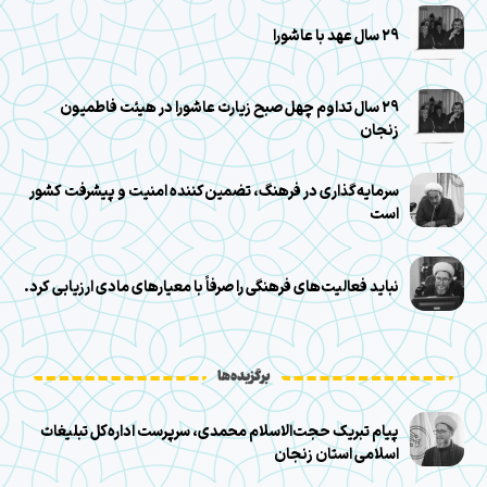
۲۹ سال عهد با عاشورا
۲۹ سال تداوم چهل صبح زیارت عاشورا در هیئت فاطمیون
زنجان
سرمایه‌گذاری در فرهنگ، تضمین‌کننده امنیت و پیشرفت کشور
است
نباید فعالیت‌های فرهنگی را صرفاً با معیارهای مادی ارزیابی کرد.
برگزیده‌ها
پیام تبریک حجت‌الاسلام محمدی، سرپرست اداره‌کل تبلیغات
اسلامی استان زنجان