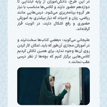
در این طرح، دانش‌آموزان از پایه ابتدایی تا
دوازدهم حضور دارند و کلاس‌ها متناسب با نیاز
هر گروه برنامه‌ریزی می‌شود. درس‌هایی مانند
ریاضی، زبان و ادبیات که نیاز بیشتری به آموزش
حضوری و رفع اشکال دارند، در الویت قرار
گرفته‌اند.
علیجانی می‌گوید: «بعضی کتاب‌ها سخت‌ترند و
در آموزش مجازی آن‌طور که باید، امکان کار کردن
روی آن‌ها وجود ندارد. برای همین تلاش کردیم
کلاس‌هایی برگزار کنیم که بچه‌ها از نظر درسی
عقب نمانند.»