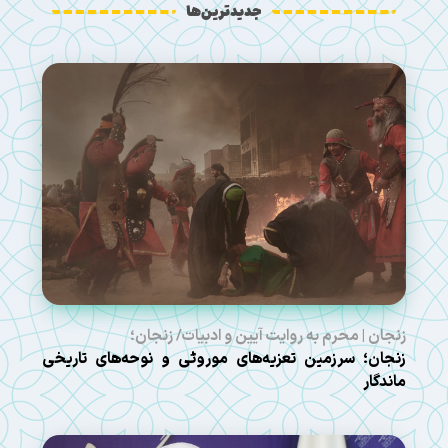
جدیدترین‌ها
زنجان | محرم به روایت آیین و ادبیات/ زنجان؛
زنجان؛ سرزمین تعزیه‌های موروثی و نوحه‌های تاریخی
ماندگار