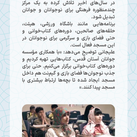
در سال‌های اخیر تلاش کرده به یک مرکز
چندمنظوره فرهنگی برای نوجوانان و جوانان
تبدیل شود.
برنامه‌هایی مانند باشگاه ورزشی، هیئت،
حلقه‌های صالحین، دوره‌های کتاب‌خوانی و
حتی فضای بازی و سرگرمی برای نوجوانان در
این مسجد فعال است.
علیجانی توضیح می‌دهد: «با همکاری مؤسسه
جوانان آستان قدس، کتاب‌هایی تهیه کردیم و
دوره‌های کتاب‌خوانی برگزار می‌کنیم. حتی برای
جذب نوجوان‌ها فضای بازی و گیم‌نت هم داخل
مسجد ایجاد شده تا بچه‌ها ارتباط بیشتری با
مسجد پیدا کنند.»