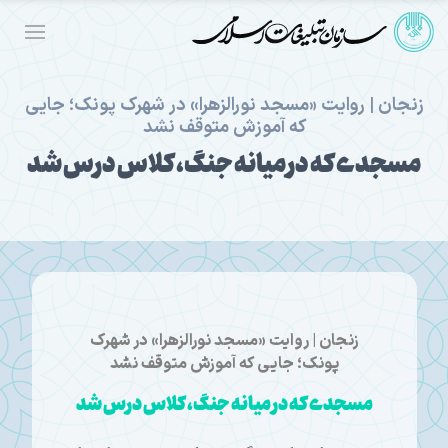
زنجان | روایت «مسجد نورالزهرا» در شهرک پونک؛ جایی
که آموزش متوقف نشد
مسجدی که در میانه جنگ، کلاس درس شد
زنجان | روایت «مسجد نورالزهرا» در شهرک
پونک؛ جایی که آموزش متوقف نشد
مسجدی که در میانه جنگ، کلاس درس شد