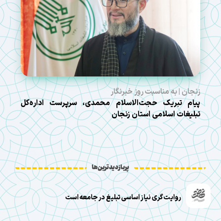
زنجان | به مناسبت روز خبرنگار
پیام تبریک حجت‌الاسلام محمدی، سرپرست اداره‌کل
تبلیغات اسلامی استان زنجان
پربازدیدترین‌ها
روایت‌گری نیاز اساسی تبلیغ در جامعه است