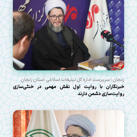
زنجان | سرپرست اداره کل تبلیغات اسلامی استان زنجان
خبرنگاران با روایت اول نقش مهمی در خنثی‌سازی
روایت‌سازی دشمن دارند