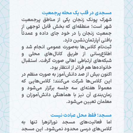
مسجدی در قلب یک محله پرجمعیت
شهرک پونک زنجان یکی از مناطق پرجمعیت
شهر است؛ منطقه‌ای که بخش قابل توجهی از
جمعیت زنجان را در خود جای داده و عمدتاً
بافتی آپارتمان‌نشین دارد.
ثبت‌نام کلاس‌ها به‌صورت عمومی انجام شد و
اطلاع‌رسانی از طریق کانال‌های محلی و
شبکه‌های ارتباطی اهالی صورت گرفت. استقبال
خانواده‌ها هم فراتر از انتظار بود.
اکنون بیش از صد دانش‌آموز به‌ صورت منظم در
این کلاس‌ها شرکت می‌کنند؛ کلاس‌هایی که
معمولاً هفته‌ای سه جلسه برگزار می‌شود و
زمان‌بندی آن نیز با هماهنگی دانش‌آموزان و
معلمان تعیین می‌شود.
مسجد؛ فقط محل عبادت نیست
اما فعالیت‌های مسجد نورالزهرا تنها به
کلاس‌های درسی محدود نمی‌شود. این مسجد