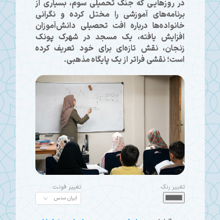
در روزهایی که جنگ تحمیلی سوم، بسیاری از
برنامه‌های آموزشی را مختل کرده و نگرانی
خانواده‌ها درباره افت تحصیلی دانش‌آموزان
افزایش یافته، یک مسجد در شهرک پونک
زنجان، نقش تازه‌ای برای خود تعریف کرده
است؛ نقشی فراتر از یک پایگاه مذهبی.
تغییر رنگ
تغییر فونت