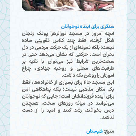
سنگری برای آینده نوجوانان
آنچه امروز در مسجد نورالزهرا پونک زنجان
شکل گرفته، فقط چند کلاس تقویتی ساده
نیست؛ بلکه نمونه‌ای از یک حرکت مردمی در دل
بحران است. حرکتی که نشان می‌دهد حتی در
سخت‌ترین شرایط نیز می‌توان با تکیه بر
ظرفیت‌های محلی و روحیه جهادی، چراغ
آموزش را روشن نگه داشت.
این مسجد حالا برای بسیاری از خانواده‌ها، فقط
یک مکان مذهبی نیست؛ بلکه پناهگاهی امن
برای آینده فرزندانشان است؛ جایی که نوجوانان
می‌توانند در میانه روزهای سخت، همچنان
درس بخوانند، رشد کنند و امید را از دست
ندهند.
منبع:
شبستان