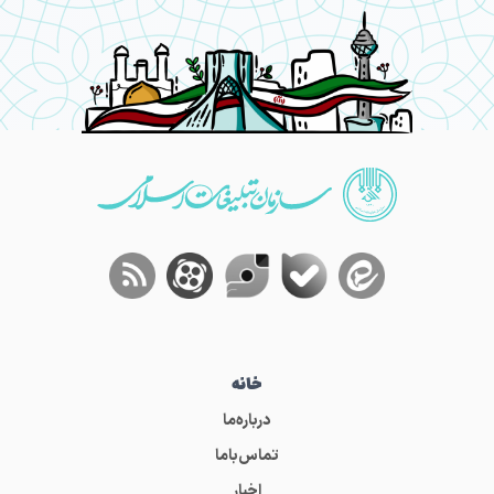
خانه
درباره‌ما
تماس‌باما
اخبار