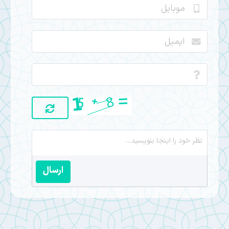
ارسال