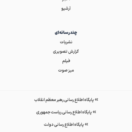
آرشیو
چندرسانه‌ای
نشریات
گزارش تصویری
فیلم
میز صوت
پایگاه اطلاع رسانی رهبر معظم انقلاب
پایگاه اطلاع رسانی ریاست جمهوری
پایگاه اطلاع رسانی دولت