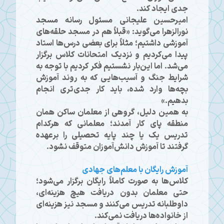
جدی ایجاد کند.
امیرحسین علیجانی مسئول رسانه مسجد
نورالزهرا می‌گوید: «قبلاً هم در مسجد حلقه‌های
آموزشی داشتیم؛ مثلاً برای بعضی درس‌ها استاد
پیدا می‌کردیم و نزدیک امتحانات کلاس برگزار
می‌شد. اما این‌بار نشستیم فکر کردیم با توجه به
شرایط جنگ و آسیب‌هایی که به روند آموزش
بچه‌ها وارد شده، باید کار جدی‌تری انجام
بدهیم.»
به همین دلیل، گروهی از معلمان ساکن همان
منطقه پای کار آمدند؛ معلمانی که هرکدام
تدریس یک یا چند پایه تحصیلی را برعهده
گرفتند تا آموزش دانش‌آموزان متوقف نشود.
آموزش رایگان با معلم‌های جهادی
کلاس‌ها به‌ صورت کاملاً رایگان برگزار می‌شود؛
حتی معلمان بدون دریافت هیچ هزینه‌ای،
داوطلبانه تدریس می‌کنند و مسجد نیز هزینه‌ای
از خانواده‌ها دریافت نمی‌کند.