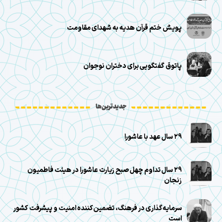
پویش ختم قرآن هدیه به شهدای مقاومت
پاتوق گفتگویی برای دختران نوجوان
جدیدترین‌ها
۲۹ سال عهد با عاشورا
۲۹ سال تداوم چهل صبح زیارت عاشورا در هیئت فاطمیون
زنجان
سرمایه‌گذاری در فرهنگ، تضمین‌کننده امنیت و پیشرفت کشور
است