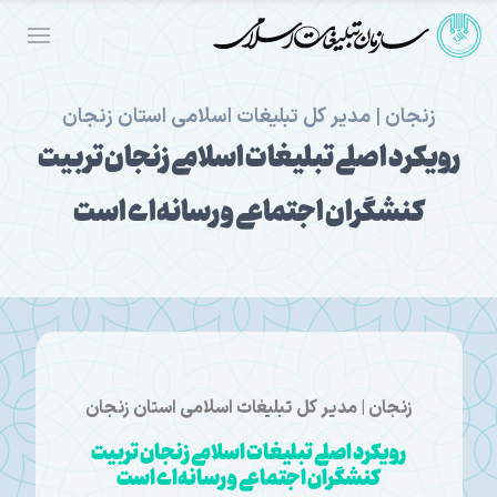
زنجان | مدیر کل تبلیغات اسلامی استان زنجان
رویکرد اصلی تبلیغات اسلامی زنجان تربیت
کنشگران اجتماعی و رسانه‌ای است
زنجان | مدیر کل تبلیغات اسلامی استان زنجان
رویکرد اصلی تبلیغات اسلامی زنجان تربیت
کنشگران اجتماعی و رسانه‌ای است