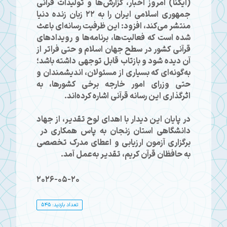
(ایکنا) امروز اخبار، گزارش‌ها و تولیدات قرآنی
جمهوری اسلامی ایران را به ۲۲ زبان زنده دنیا
منتشر می‌کند، افزود: این ظرفیت رسانه‌ای باعث
شده است که فعالیت‌ها، برنامه‌ها و رویدادهای
قرآنی کشور در سطح جهان اسلام و حتی فراتر از
آن دیده شود و بازتاب قابل توجهی داشته باشد؛
به‌گونه‌ای که بسیاری از مسئولان، اندیشمندان و
حتی وزرای امور خارجه برخی کشورها، به
اثرگذاری این رسانه قرآنی اشاره کرده‌اند.
در پایان این دیدار با اهدای لوح تقدیر، از جهاد
دانشگاهی استان زنجان به‌ پاس همکاری در
برگزاری آزمون ارزیابی و اعطای مدرک تخصصی
به حافظان قرآن کریم، تقدیر به‌عمل آمد.
2026-05-20
تعداد بازدید: 545