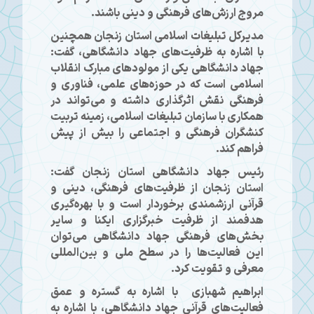
مروج ارزش‌های فرهنگی و دینی باشند.
مدیرکل تبلیغات اسلامی استان زنجان همچنین
با اشاره به ظرفیت‌های جهاد دانشگاهی، گفت:
جهاد دانشگاهی یکی از مولودهای مبارک انقلاب
اسلامی است که در حوزه‌های علمی، فناوری و
فرهنگی نقش اثرگذاری داشته و می‌تواند در
همکاری با سازمان تبلیغات اسلامی، زمینه تربیت
کنشگران فرهنگی و اجتماعی را بیش از پیش
فراهم کند.
رئیس جهاد دانشگاهی استان زنجان گفت:
استان زنجان از ظرفیت‌های فرهنگی، دینی و
قرآنی ارزشمندی برخوردار است و با بهره‌گیری
هدفمند از ظرفیت خبرگزاری ایکنا و سایر
بخش‌های فرهنگی جهاد دانشگاهی می‌توان
این فعالیت‌ها را در سطح ملی و بین‌المللی
معرفی و تقویت کرد.
ابراهیم شهبازی با اشاره به گستره و عمق
فعالیت‌های قرآنی جهاد دانشگاهی، با اشاره به