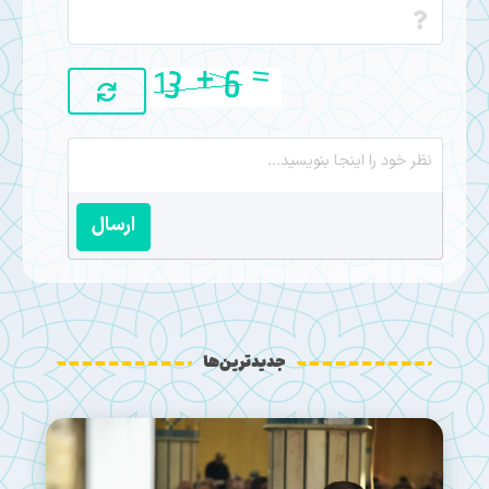
ارسال
جدیدترین‌ها