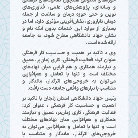
حوزه‌های متنوعی همچون فعالیت‌های فرهنگی
و رسانه‌ای، پژوهش‌های علمی، فناوری‌های
نوین و حتی حوزه درمان و سلامت از جمله
درمان ناباروری، نقش‌آفرینی مؤثری دارد، اما در
بسیاری از موارد این خدمات بدون آنکه نام و
نشان جهاد دانشگاهی مطرح شود، به جامعه
ارائه شده است.
وی با تاکید بر اهمیت و حساسیت کار فرهنگی
عنوان کرد: فعالیت فرهنگی، کاری زمان‌بر، عمیق
و نیازمند همکاری و هم‌افزایی میان نهادهای
مختلف است و تنها با تعامل و هم‌افزایی
می‌توان به خروجی‌های اثرگذار، ماندگار و
متناسب با نیازهای واقعی جامعه دست یافت.
رئیس جهاد دانشگاهی استان زنجان با تاکید بر
اهمیت و حساسیت کار فرهنگی ، عنوان کرد:
فعالیت فرهنگی، کاری زمان‌بر، عمیق و نیازمند
همکاری و هم‌افزایی میان نهادهای مختلف
است و تنها با تعامل و هم‌افزایی می‌توان به
خروجی‌های اثرگذار، ماندگار و متناسب با