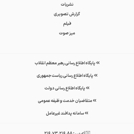
نشریات
گزارش تصویری
فیلم
میز صوت
پایگاه اطلاع رسانی رهبر معظم انقلاب
پایگاه اطلاع رسانی ریاست جمهوری
پایگاه اطلاع رسانی دولت
متقاضیان خدمت وظیفه عمومی
سامانه پدافند غیرعامل
آی پی : 216.73.216.88