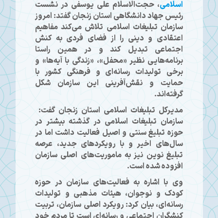
اسلامی
، حجت‌الاسلام علی یوسفی در نشست
رئیس جهاد دانشگاهی استان زنجان گفتد: امروز
سازمان تبلیغات اسلامی تلاش می‌کند مفاهیم
اعتقادی و دینی را از فضای فردی به کنش
اجتماعی تبدیل کند و در همین راستا
برنامه‌هایی نظیر «محفل»، «زندگی با آیه‌ها» و
برخی تولیدات رسانه‌ای و فرهنگی کشور با
حمایت و نقش‌آفرینی این سازمان شکل
گرفته‌اند.
مدیرکل تبلیغات اسلامی استان زنجان گفت:
سازمان تبلیغات اسلامی در گذشته بیشتر در
حوزه تبلیغ سنتی و اصیل فعالیت داشت اما در
سال‌های اخیر و با رویکردهای جدید، عرصه
تبلیغ نوین نیز به ماموریت‌های اصلی سازمان
افزوده شده است.
وی با اشاره به فعالیت‌های سازمان در حوزه
کودک و نوجوان، هیئات مذهبی و تولیدات
رسانه‌ای، بیان کرد: رویکرد اصلی سازمان، تربیت
کنشگران اجتماعی و رسانه‌ای است تا مردم خود