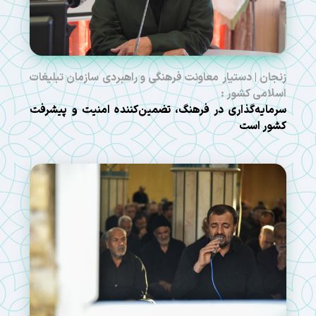
زنجان | دستیار معاونت فرهنگی و راهبردی سازمان تبلیغات
اسلامی کشور :
سرمایه‌گذاری در فرهنگ، تضمین‌کننده امنیت و پیشرفت
کشور است