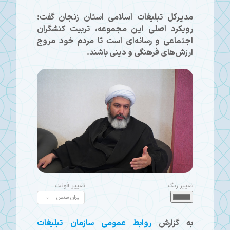
مدیرکل تبلیغات اسلامی استان زنجان گفت:
رویکرد اصلی این مجموعه، تربیت کنشگران
اجتماعی و رسانه‌ای است تا مردم خود مروج
ارزش‌های فرهنگی و دینی باشند.
تغییر رنگ
تغییر فونت
به گزارش
روابط عمومی سازمان تبلیغات