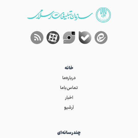
خانه
درباره‌ما
تماس‌باما
اخبار
آرشیو
چندرسانه‌ای