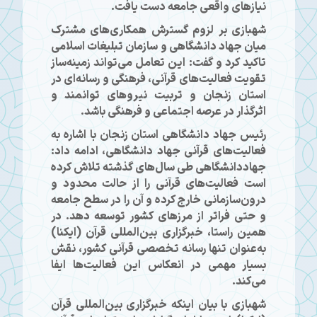
نیازهای واقعی جامعه دست یافت.
شهبازی بر لزوم گسترش همکاری‌های مشترک
میان جهاد دانشگاهی و سازمان تبلیغات اسلامی
تاکید کرد و گفت: این تعامل می‌تواند زمینه‌ساز
تقویت فعالیت‌های قرآنی، فرهنگی و رسانه‌ای در
استان زنجان و تربیت نیروهای توانمند و
اثرگذار در عرصه اجتماعی و فرهنگی باشد.
رئیس جهاد دانشگاهی استان زنجان با اشاره به
فعالیت‌های قرآنی جهاد دانشگاهی، ادامه داد:
جهاددانشگاهی طی سال‌های گذشته تلاش کرده
است فعالیت‌های قرآنی را از حالت محدود و
درون‌سازمانی خارج کرده و آن را در سطح جامعه
و حتی فراتر از مرزهای کشور توسعه دهد. در
همین راستا، خبرگزاری بین‌المللی قرآن (ایکنا)
به‌عنوان تنها رسانه تخصصی قرآنی کشور، نقش
بسیار مهمی در انعکاس این فعالیت‌ها ایفا
می‌کند.
شهبازی با بیان اینکه خبرگزاری بین‌المللی قرآن