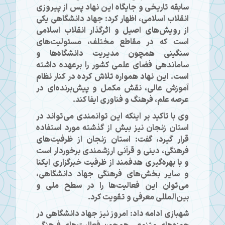
سابقه تاریخی و جایگاه این نهاد پس از پیروزی
انقلاب اسلامی، اظهار کرد: جهاد دانشگاهی یکی
از رویش‌های اصیل و اثرگذار انقلاب اسلامی
است که در مقاطع مختلف، مسئولیت‌های
سنگینی همچون مدیریت دانشگاه‌ها و
ساماندهی فضای علمی کشور را برعهده داشته
است. این نهاد همواره تلاش کرده در کنار نظام
آموزش عالی، نقش مکمل و پیش‌برنده‌ای در
عرصه علم، فرهنگ و فناوری ایفا کند.
وی با تاکید بر اینکه این توانمندی می‌تواند در
استان زنجان نیز بیش از گذشته مورد استفاده
قرار گیرد، گفت: استان زنجان از ظرفیت‌های
فرهنگی، دینی و قرآنی ارزشمندی برخوردار است
و با بهره‌گیری هدفمند از ظرفیت خبرگزاری ایکنا
و سایر بخش‌های فرهنگی جهاد دانشگاهی،
می‌توان این فعالیت‌ها را در سطح ملی و
بین‌المللی معرفی و تقویت کرد.
شهبازی ادامه داد: امروز نیز جهاد دانشگاهی در