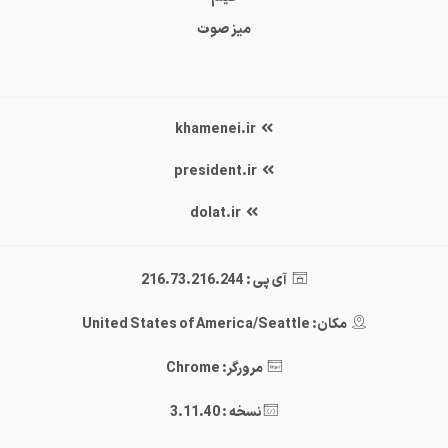
میز صوت
khamenei.ir
president.ir
dolat.ir
آی پی : 216.73.216.244
مکان: United States of America/Seattle
مرورگر: Chrome
نسخه : 3.11.40