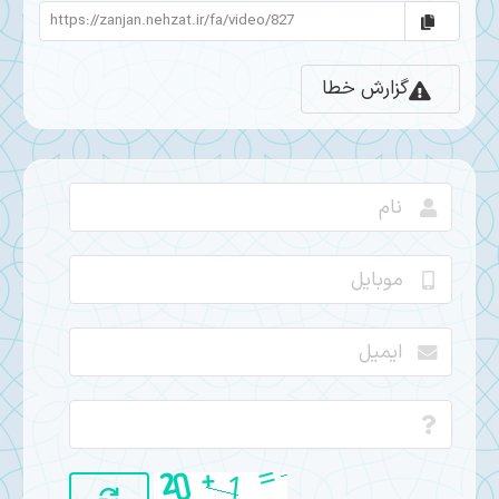
گزارش خطا