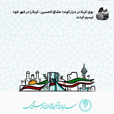
بوی کربلا در دیار الوند؛ عشاق الحسین، کربلا را در شهر خود
ترسیم کردند