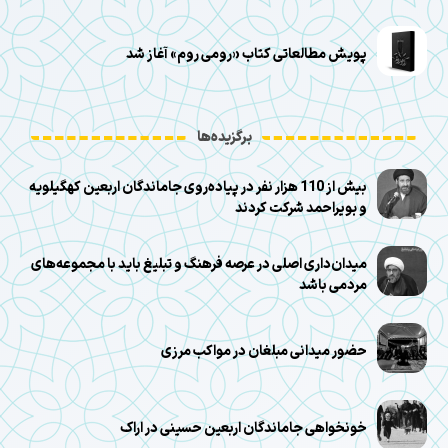
پویش مطالعاتی کتاب «رومی روم» آغاز شد
برگزیده‌ها
بیش از 110 هزار نفر در پیاده‌روی جاماندگان اربعین کهگیلویه
و بویراحمد شرکت کردند
میدان‌داری اصلی در عرصه فرهنگ و تبلیغ باید با مجموعه‌های
مردمی باشد
حضور میدانی مبلغان در مواکب مرزی
خونخواهی جاماندگان اربعین حسینی در اراک