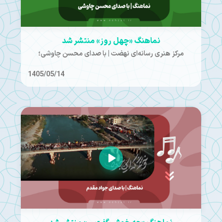
نماهنگ «چهل روز» منتشر شد
مرکز هنری رسانه‌ای نهضت | با صدای محسن چاوشی؛
1405/05/14