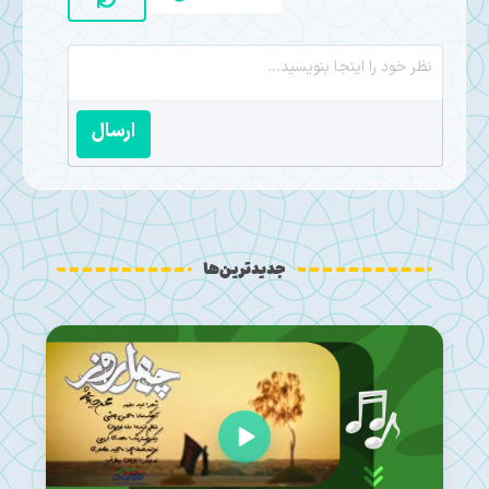
ارسال
جدیدترین‌ها