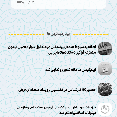
1405/05/12
پربازدیدترین‌ها
اطلاعیه مربوط به معرفی‌شدگان مرحله اول دوازدهمین آزمون
مشترک فراگیر دستگاه‌های اجرایی
اپلیکیشن سامانه شمع رونمایی شد
حضور 50 کارشناس در نخستین رویداد منطقه‌ای قرآنی
جزئیات مرحله ارزیابی تکمیلی آزمون استخدامی سازمان
تبلیغات اسلامی اعلام شد