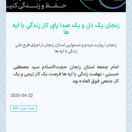
Mute
زنجان یک دل و یک صدا پای کار زندگی با آیه
ها
زنجان | روایت مردم و مسئولین استان زنجان از اجرای طرح ملی
زندگی با آیه ها
امام جمعه استان زنجان حجت‌الاسلام سید مصطفی
حسینی : نهضت زندگی با آیه ها فرصت یک کار تیمی و یک
کار جمعی فوق العاده بود
2025-04-22
تعداد بازدید: 879