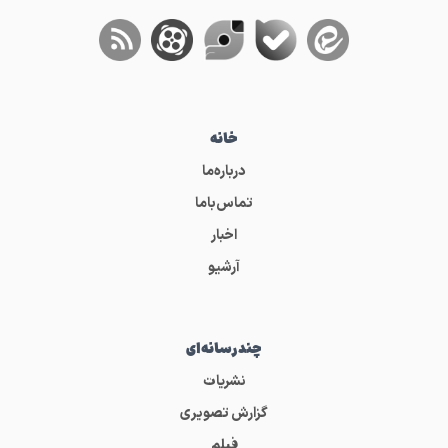
خانه
درباره‌ما
تماس‌باما
اخبار
آرشیو
چندرسانه‌ای
نشریات
گزارش تصویری
فیلم