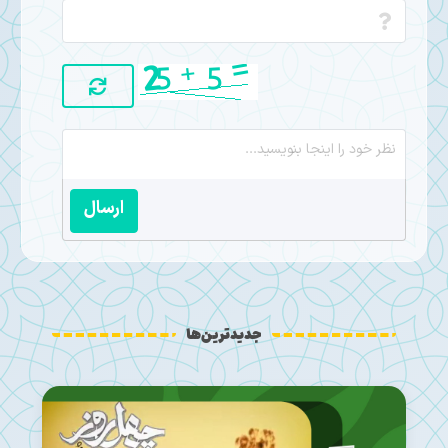
ارسال
جدیدترین‌ها