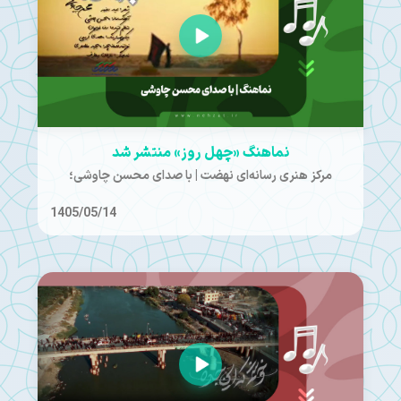
نماهنگ «چهل روز» منتشر شد
مرکز هنری رسانه‌ای نهضت | با صدای محسن چاوشی؛
1405/05/14