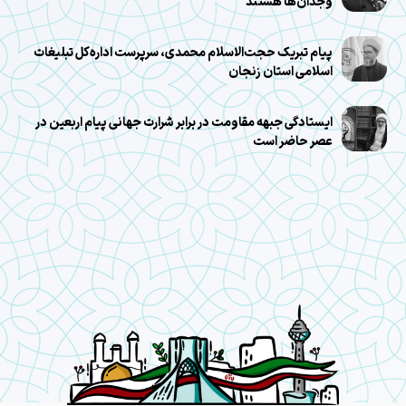
وجدان‌ها هستند
پیام تبریک حجت‌الاسلام محمدی، سرپرست اداره‌کل تبلیغات
اسلامی استان زنجان
ایستادگی جبهه مقاومت در برابر شرارت جهانی پیام اربعین در
عصر حاضر است