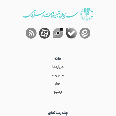
خانه
درباره‌ما
تماس‌باما
اخبار
آرشیو
چندرسانه‌ای