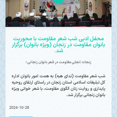
Play
Mute
محفل ادبی شب شعر مقاومت با محوریت
بانوان مقاومت در زنجان (ویژه بانوان) برگزار
شد.
زنجات | تجلی مقاومت در شعر بانوان زنجانی :
شب شعر مقاومت (ندای هبه) به همت امور بانوان اداره
کل تبلیغات اسلامی استان زنجان در راستای ارتقای روحیه
پایداری و روایت زنان الگوی مقاومت، با شعر خوانی ویژه
بانوان زنجانی برگزار شد.
2024-10-28